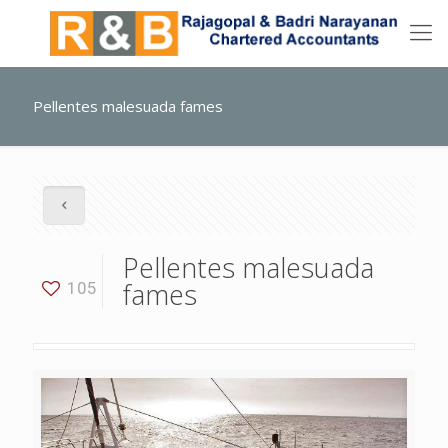
Pellentes malesuada fames
Pellentes malesuada
fames
105