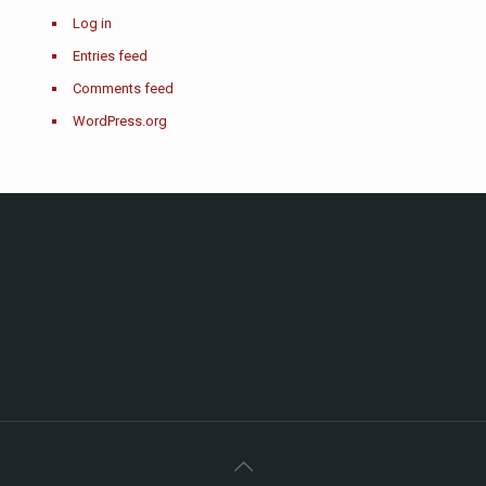
Log in
Entries feed
Comments feed
WordPress.org