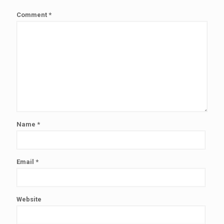
Comment
*
Name
*
Email
*
Website