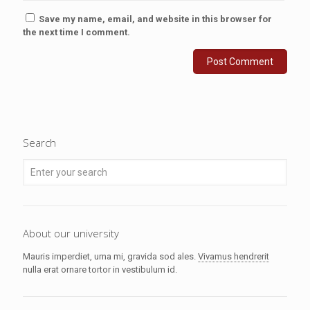
Save my name, email, and website in this browser for
the next time I comment.
Search
About our university
Mauris imperdiet, urna mi, gravida sod ales.
Vivamus hendrerit
nulla erat ornare tortor in vestibulum id.