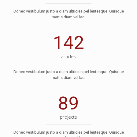
Donec vestibulum justo a diam ultricies pel lentesque. Quisque
mattis diam vel lac.
142
articles
Donec vestibulum justo a diam ultricies pel lentesque. Quisque
mattis diam vel lac.
89
projects
Donec vestibulum justo a diam ultricies pel lentesque. Quisque