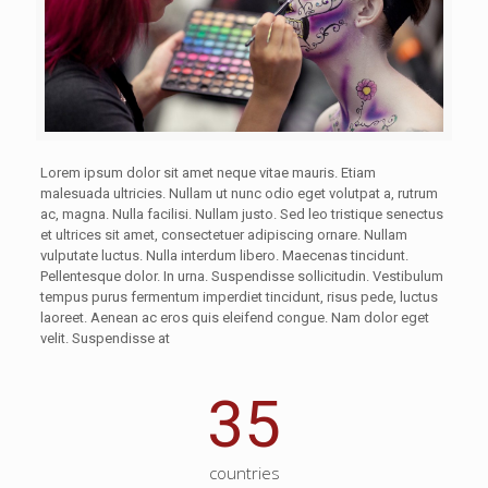
Lorem ipsum dolor sit amet neque vitae mauris. Etiam
malesuada ultricies. Nullam ut nunc odio eget volutpat a, rutrum
ac, magna. Nulla facilisi. Nullam justo. Sed leo tristique senectus
et ultrices sit amet, consectetuer adipiscing ornare. Nullam
vulputate luctus. Nulla interdum libero. Maecenas tincidunt.
Pellentesque dolor. In urna. Suspendisse sollicitudin. Vestibulum
tempus purus fermentum imperdiet tincidunt, risus pede, luctus
laoreet. Aenean ac eros quis eleifend congue. Nam dolor eget
velit. Suspendisse at
35
countries