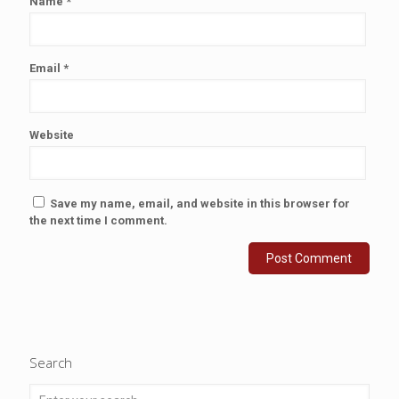
Name
*
Email
*
Website
Save my name, email, and website in this browser for
the next time I comment.
Search