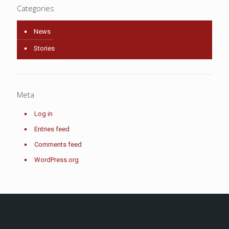
Categories
News
Stories
Meta
Log in
Entries feed
Comments feed
WordPress.org