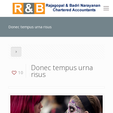
Donec tempus urna risus
Donec tempus urna
risus
10