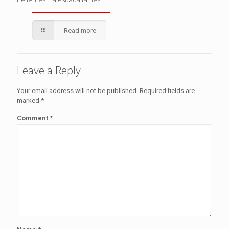
Read more
Leave a Reply
Your email address will not be published.
Required fields are
marked
*
Comment
*